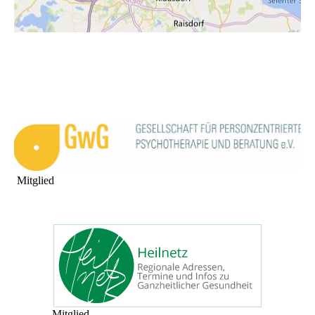
Mitglied
Mitglied