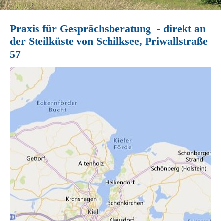
Praxis für Gesprächsberatung - direkt an
der Steilküste von Schilksee, Priwallstraße
57