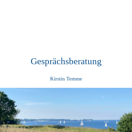
Gesprächsberatung
Kirstin Temme