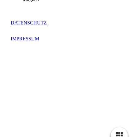
DATENSCHUTZ
IMPRESSUM