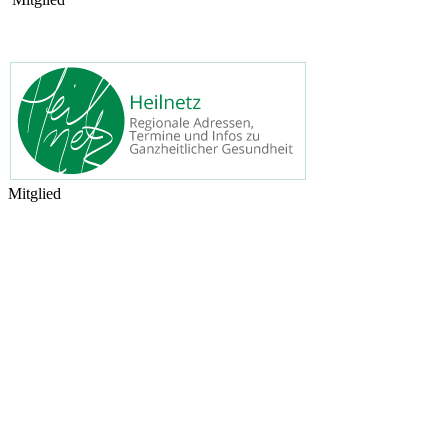
Mitglied