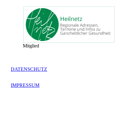
Mitglied
DATENSCHUTZ
IMPRESSUM