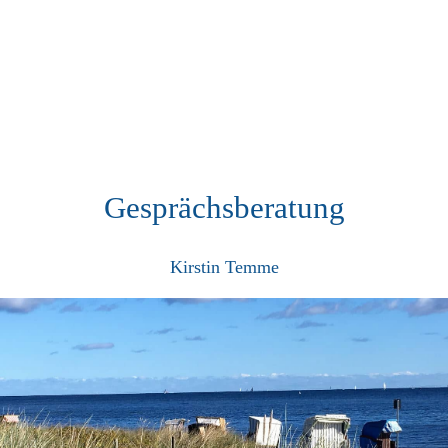
Gesprächsberatung
Kirstin Temme