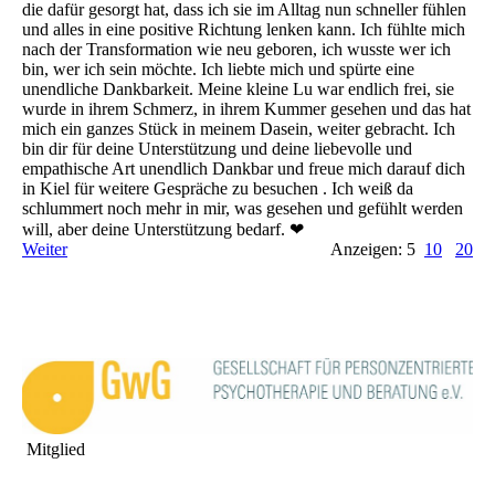
die dafür gesorgt hat, dass ich sie im Alltag nun schneller fühlen
und alles in eine positive Richtung lenken kann. Ich fühlte mich
nach der Transformation wie neu geboren, ich wusste wer ich
bin, wer ich sein möchte. Ich liebte mich und spürte eine
unendliche Dankbarkeit. Meine kleine Lu war endlich frei, sie
wurde in ihrem Schmerz, in ihrem Kummer gesehen und das hat
mich ein ganzes Stück in meinem Dasein, weiter gebracht. Ich
bin dir für deine Unterstützung und deine liebevolle und
empathische Art unendlich Dankbar und freue mich darauf dich
in Kiel für weitere Gespräche zu besuchen . Ich weiß da
schlummert noch mehr in mir, was gesehen und gefühlt werden
will, aber deine Unterstützung bedarf. ❤
Weiter
Anzeigen: 5
10
20
Mitglied